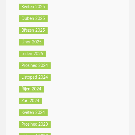
Květen 2025
Duben 2025
Březen 2025
Únor 2025
Leden 2025
Prosinec 2024
Listopad 2024
Říjen 2024
Září 2024
Květen 2024
Prosinec 2023