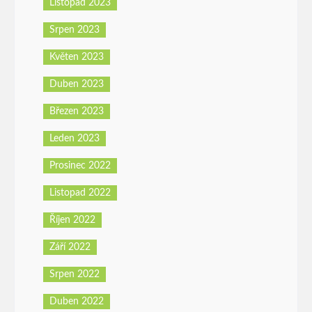
Listopad 2023
Srpen 2023
Květen 2023
Duben 2023
Březen 2023
Leden 2023
Prosinec 2022
Listopad 2022
Říjen 2022
Září 2022
Srpen 2022
Duben 2022