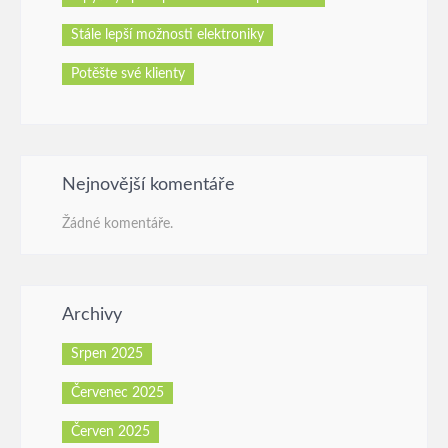
Stále lepší možnosti elektroniky
Potěšte své klienty
Nejnovější komentáře
Žádné komentáře.
Archivy
Srpen 2025
Červenec 2025
Červen 2025