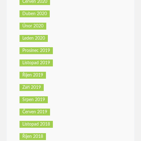
Červen 2020
Duben 2020
Únor 2020
Leden 2020
Prosinec 2019
Listopad 2019
Říjen 2019
Září 2019
Srpen 2019
Červen 2019
Listopad 2018
Říjen 2018