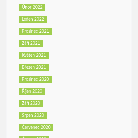
Únor 2022
Leden 2022
Prosinec 2021
Září 2021
Květen 2021
Březen 2021
Prosinec 2020
Říjen 2020
Září 2020
Srpen 2020
Červenec 2020