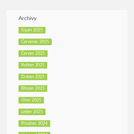
Archivy
Srpen 2025
Červenec 2025
Červen 2025
Květen 2025
Duben 2025
Březen 2025
Únor 2025
Leden 2025
Prosinec 2024