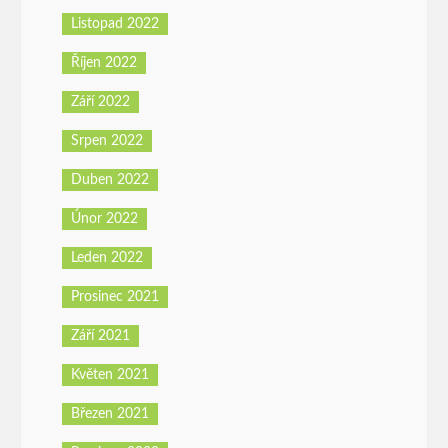
Listopad 2022
Říjen 2022
Září 2022
Srpen 2022
Duben 2022
Únor 2022
Leden 2022
Prosinec 2021
Září 2021
Květen 2021
Březen 2021