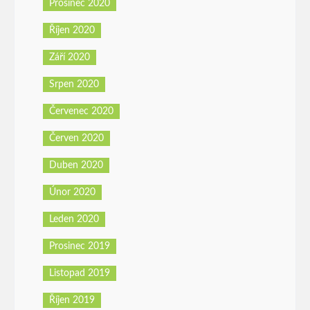
Prosinec 2020
Říjen 2020
Září 2020
Srpen 2020
Červenec 2020
Červen 2020
Duben 2020
Únor 2020
Leden 2020
Prosinec 2019
Listopad 2019
Říjen 2019