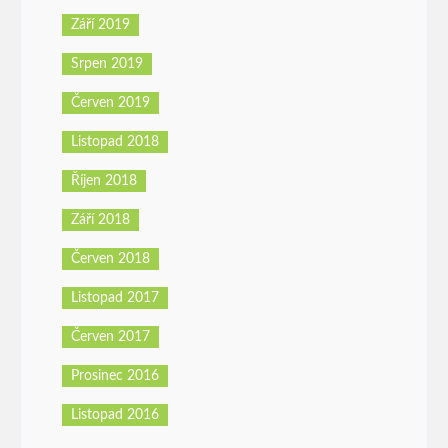
Září 2019
Srpen 2019
Červen 2019
Listopad 2018
Říjen 2018
Září 2018
Červen 2018
Listopad 2017
Červen 2017
Prosinec 2016
Listopad 2016