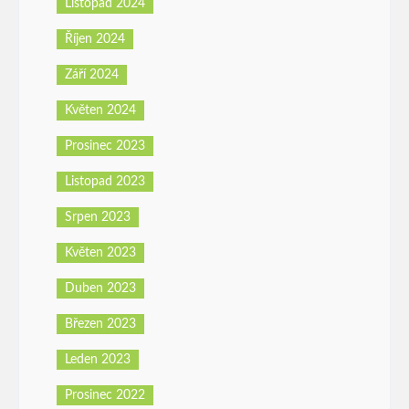
Listopad 2024
Říjen 2024
Září 2024
Květen 2024
Prosinec 2023
Listopad 2023
Srpen 2023
Květen 2023
Duben 2023
Březen 2023
Leden 2023
Prosinec 2022