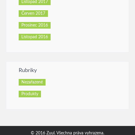
Listopad 2017
Červen 2017
Prosinec 2016
Listopad 2016
Rubriky
Nezařazené
Produkty
© 2016 Zuul. Všechna práva vyhrazena.