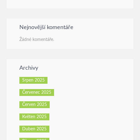
Nejnovější komentáře
Žádné komentáře.
Archivy
Srpen 2025
Červenec 2025
Červen 2025
Květen 2025
Duben 2025