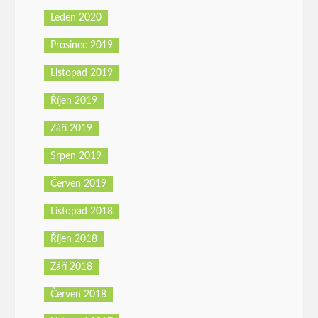
Leden 2020
Prosinec 2019
Listopad 2019
Říjen 2019
Září 2019
Srpen 2019
Červen 2019
Listopad 2018
Říjen 2018
Září 2018
Červen 2018