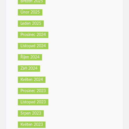
Březen 2025
Únor 2025
Leden 2025
Prosinec 2024
Listopad 2024
Říjen 2024
Září 2024
Květen 2024
Prosinec 2023
Listopad 2023
Srpen 2023
Květen 2023