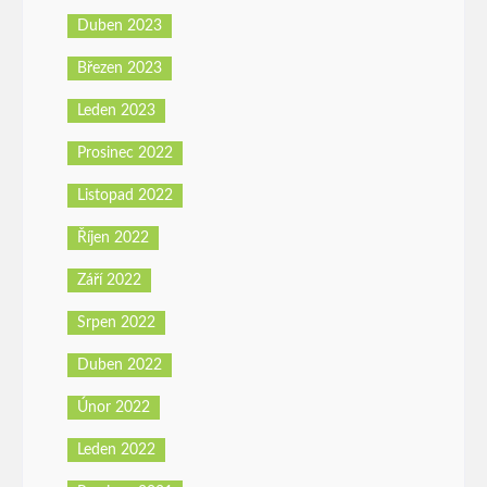
Duben 2023
Březen 2023
Leden 2023
Prosinec 2022
Listopad 2022
Říjen 2022
Září 2022
Srpen 2022
Duben 2022
Únor 2022
Leden 2022