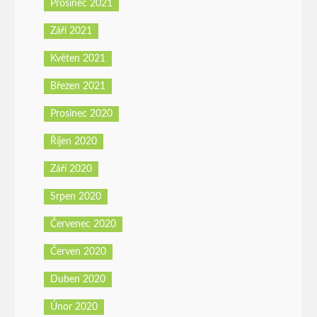
Prosinec 2021
Září 2021
Květen 2021
Březen 2021
Prosinec 2020
Říjen 2020
Září 2020
Srpen 2020
Červenec 2020
Červen 2020
Duben 2020
Únor 2020