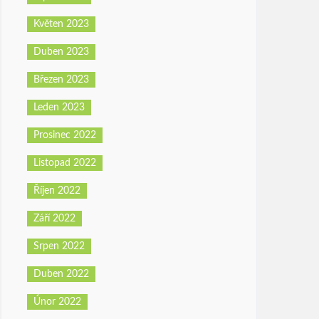
Květen 2023
Duben 2023
Březen 2023
Leden 2023
Prosinec 2022
Listopad 2022
Říjen 2022
Září 2022
Srpen 2022
Duben 2022
Únor 2022