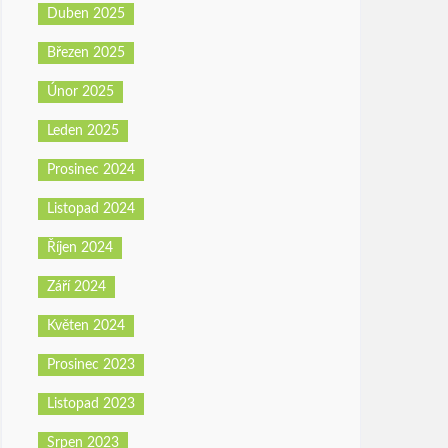
Duben 2025
Březen 2025
Únor 2025
Leden 2025
Prosinec 2024
Listopad 2024
Říjen 2024
Září 2024
Květen 2024
Prosinec 2023
Listopad 2023
Srpen 2023