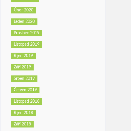
Únor 2020
Leden 2020
Prosinec 2019
Listopad 2019
Říjen 2019
Září 2019
Srpen 2019
Červen 2019
Listopad 2018
Říjen 2018
Září 2018