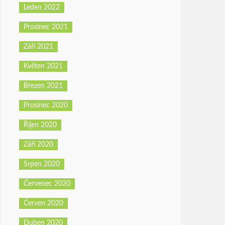
Leden 2022
Prosinec 2021
Září 2021
Květen 2021
Březen 2021
Prosinec 2020
Říjen 2020
Září 2020
Srpen 2020
Červenec 2020
Červen 2020
Duben 2020