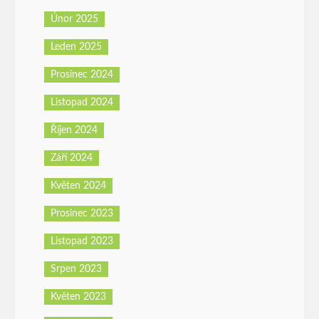
Únor 2025
Leden 2025
Prosinec 2024
Listopad 2024
Říjen 2024
Září 2024
Květen 2024
Prosinec 2023
Listopad 2023
Srpen 2023
Květen 2023