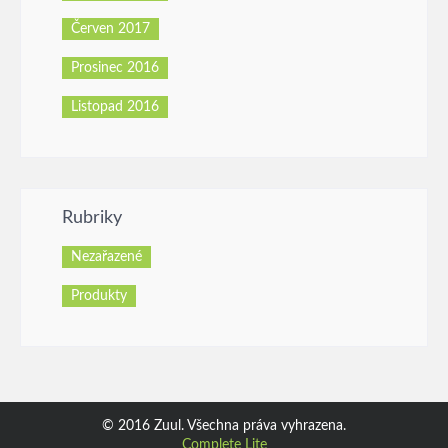
Červen 2017
Prosinec 2016
Listopad 2016
Rubriky
Nezařazené
Produkty
© 2016 Zuul. Všechna práva vyhrazena.
Complete Lite