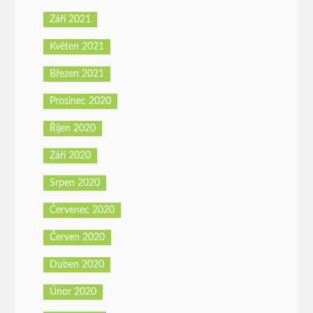
Září 2021
Květen 2021
Březen 2021
Prosinec 2020
Říjen 2020
Září 2020
Srpen 2020
Červenec 2020
Červen 2020
Duben 2020
Únor 2020