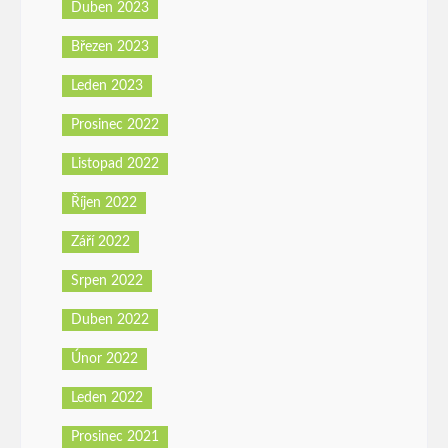
Duben 2023
Březen 2023
Leden 2023
Prosinec 2022
Listopad 2022
Říjen 2022
Září 2022
Srpen 2022
Duben 2022
Únor 2022
Leden 2022
Prosinec 2021