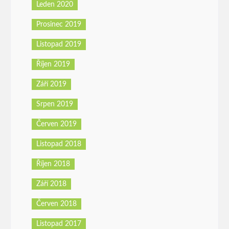
Leden 2020
Prosinec 2019
Listopad 2019
Říjen 2019
Září 2019
Srpen 2019
Červen 2019
Listopad 2018
Říjen 2018
Září 2018
Červen 2018
Listopad 2017