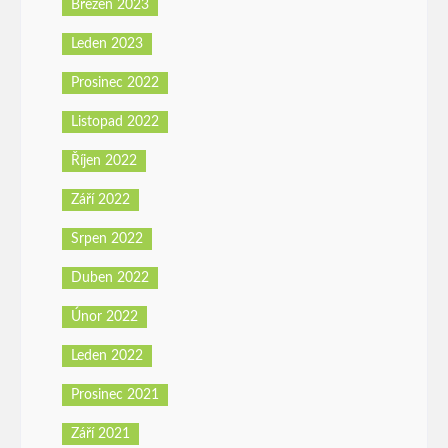
Březen 2023
Leden 2023
Prosinec 2022
Listopad 2022
Říjen 2022
Září 2022
Srpen 2022
Duben 2022
Únor 2022
Leden 2022
Prosinec 2021
Září 2021