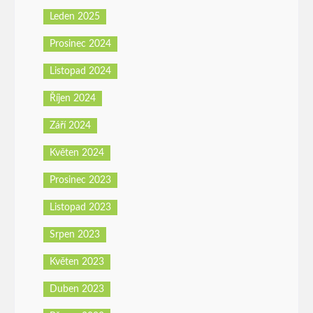
Leden 2025
Prosinec 2024
Listopad 2024
Říjen 2024
Září 2024
Květen 2024
Prosinec 2023
Listopad 2023
Srpen 2023
Květen 2023
Duben 2023