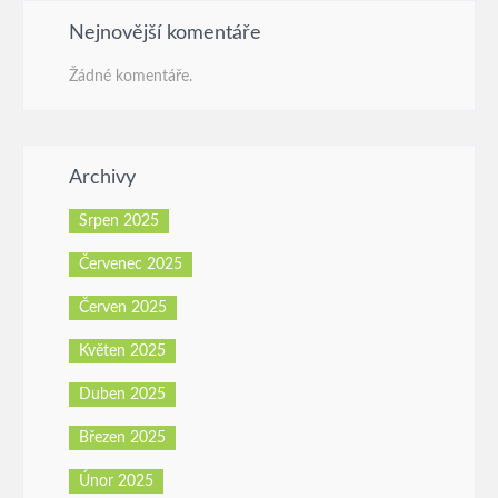
Nejnovější komentáře
Žádné komentáře.
Archivy
Srpen 2025
Červenec 2025
Červen 2025
Květen 2025
Duben 2025
Březen 2025
Únor 2025