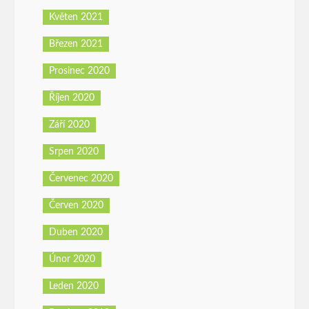
Květen 2021
Březen 2021
Prosinec 2020
Říjen 2020
Září 2020
Srpen 2020
Červenec 2020
Červen 2020
Duben 2020
Únor 2020
Leden 2020