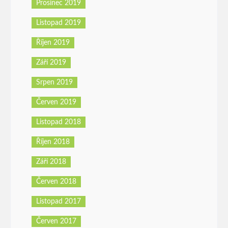
Prosinec 2019
Listopad 2019
Říjen 2019
Září 2019
Srpen 2019
Červen 2019
Listopad 2018
Říjen 2018
Září 2018
Červen 2018
Listopad 2017
Červen 2017