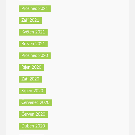
Prosinec 2021
Září 2021
Květen 2021
Březen 2021
Prosinec 2020
Říjen 2020
Září 2020
Srpen 2020
Červenec 2020
Červen 2020
Duben 2020