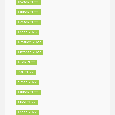
Květen 2023
Duben 2023
Březen 2023
Leden 2023
Prosinec 2022
Listopad 2022
Říjen 2022
Září 2022
Srpen 2022
Duben 2022
Únor 2022
Leden 2022