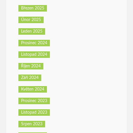
Březen 2025
Únor 2025
Leden 2025
Prosinec 2024
Listopad 2024
Říjen 2024
Září 2024
Květen 2024
Prosinec 2023
Listopad 2023
Srpen 2023