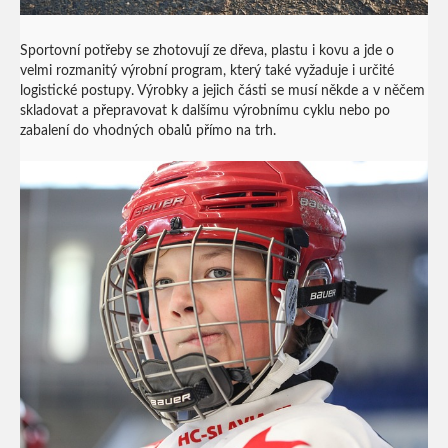
Sportovní potřeby se zhotovují ze dřeva, plastu i kovu a jde o
velmi rozmanitý výrobní program, který také vyžaduje i určité
logistické postupy. Výrobky a jejich části se musí někde a v něčem
skladovat a přepravovat k dalšímu výrobnímu cyklu nebo po
zabalení do vhodných obalů přímo na trh.