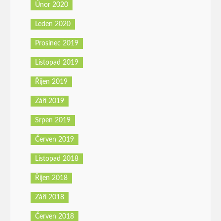
Únor 2020
Leden 2020
Prosinec 2019
Listopad 2019
Říjen 2019
Září 2019
Srpen 2019
Červen 2019
Listopad 2018
Říjen 2018
Září 2018
Červen 2018