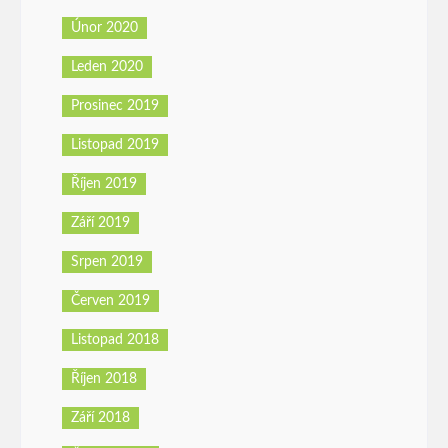
Únor 2020
Leden 2020
Prosinec 2019
Listopad 2019
Říjen 2019
Září 2019
Srpen 2019
Červen 2019
Listopad 2018
Říjen 2018
Září 2018