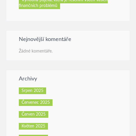
finančních problémů
Nejnovější komentáře
Žádné komentáře.
Archivy
Srpen 2025
Červenec 2025
Červen 2025
Květen 2025