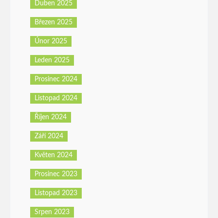
Duben 2025
Březen 2025
Únor 2025
Leden 2025
Prosinec 2024
Listopad 2024
Říjen 2024
Září 2024
Květen 2024
Prosinec 2023
Listopad 2023
Srpen 2023