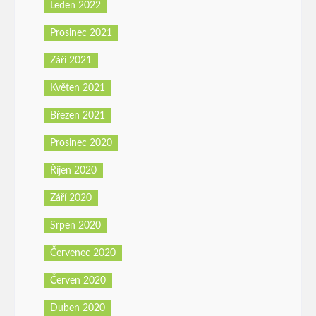
Leden 2022
Prosinec 2021
Září 2021
Květen 2021
Březen 2021
Prosinec 2020
Říjen 2020
Září 2020
Srpen 2020
Červenec 2020
Červen 2020
Duben 2020