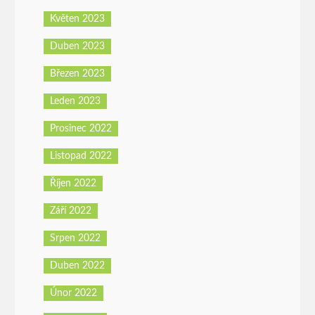
Květen 2023
Duben 2023
Březen 2023
Leden 2023
Prosinec 2022
Listopad 2022
Říjen 2022
Září 2022
Srpen 2022
Duben 2022
Únor 2022