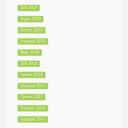
Září 2019
Srpen 2019
Červen 2019
Listopad 2018
Říjen 2018
Září 2018
Červen 2018
Listopad 2017
Červen 2017
Prosinec 2016
Listopad 2016