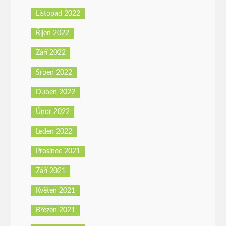
Listopad 2022
Říjen 2022
Září 2022
Srpen 2022
Duben 2022
Únor 2022
Leden 2022
Prosinec 2021
Září 2021
Květen 2021
Březen 2021