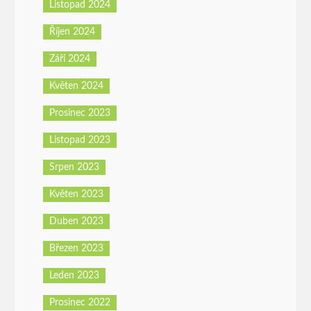
Listopad 2024
Říjen 2024
Září 2024
Květen 2024
Prosinec 2023
Listopad 2023
Srpen 2023
Květen 2023
Duben 2023
Březen 2023
Leden 2023
Prosinec 2022