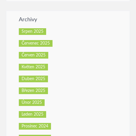
Archivy
Srpen 2025
Červenec 2025
Červen 2025
Květen 2025
Duben 2025
Březen 2025
Únor 2025
Leden 2025
Prosinec 2024