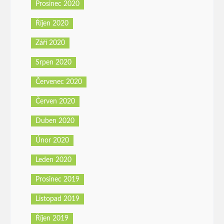
Prosinec 2020
Říjen 2020
Září 2020
Srpen 2020
Červenec 2020
Červen 2020
Duben 2020
Únor 2020
Leden 2020
Prosinec 2019
Listopad 2019
Říjen 2019