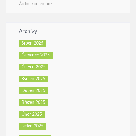
Žádné komentáře.
Archivy
Srpen 2025
Červenec 2025
Červen 2025
Květen 2025
Duben 2025
Březen 2025
Únor 2025
Leden 2025