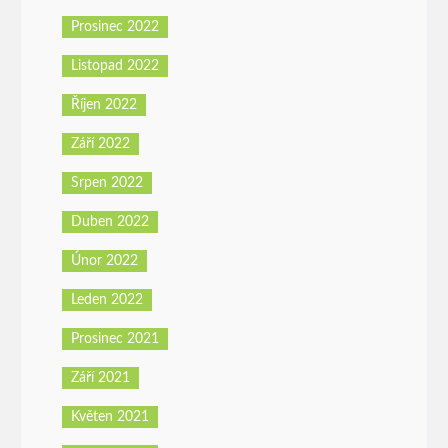
Prosinec 2022
Listopad 2022
Říjen 2022
Září 2022
Srpen 2022
Duben 2022
Únor 2022
Leden 2022
Prosinec 2021
Září 2021
Květen 2021