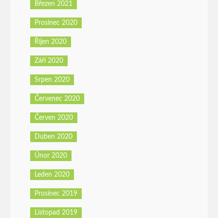
Březen 2021
Prosinec 2020
Říjen 2020
Září 2020
Srpen 2020
Červenec 2020
Červen 2020
Duben 2020
Únor 2020
Leden 2020
Prosinec 2019
Listopad 2019