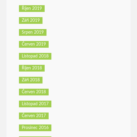
Říjen 2019
Září 2019
Srpen 2019
Červen 2019
Listopad 2018
Říjen 2018
Září 2018
Červen 2018
Listopad 2017
Červen 2017
Prosinec 2016