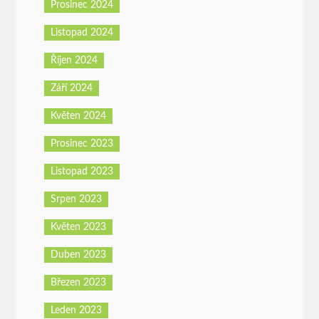
Prosinec 2024
Listopad 2024
Říjen 2024
Září 2024
Květen 2024
Prosinec 2023
Listopad 2023
Srpen 2023
Květen 2023
Duben 2023
Březen 2023
Leden 2023