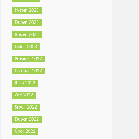
Květen 2023
Duben 2023
Březen 2023
Leden 2023
Prosinec 2022
Listopad 2022
Říjen 2022
Září 2022
Srpen 2022
Duben 2022
Únor 2022