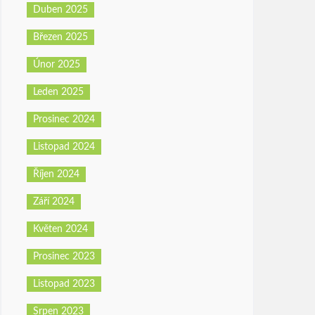
Duben 2025
Březen 2025
Únor 2025
Leden 2025
Prosinec 2024
Listopad 2024
Říjen 2024
Září 2024
Květen 2024
Prosinec 2023
Listopad 2023
Srpen 2023