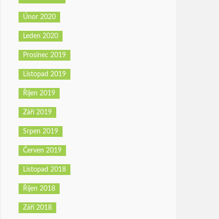
Únor 2020
Leden 2020
Prosinec 2019
Listopad 2019
Říjen 2019
Září 2019
Srpen 2019
Červen 2019
Listopad 2018
Říjen 2018
Září 2018