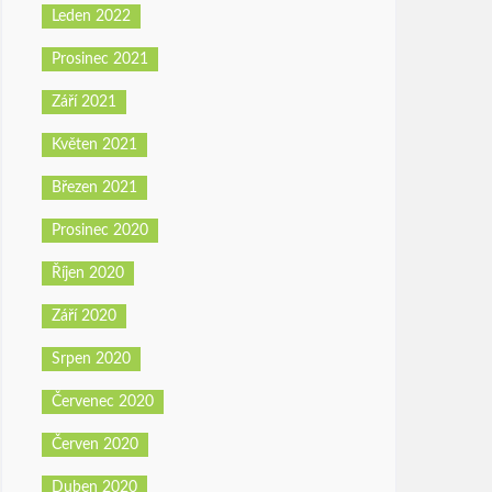
Leden 2022
Prosinec 2021
Září 2021
Květen 2021
Březen 2021
Prosinec 2020
Říjen 2020
Září 2020
Srpen 2020
Červenec 2020
Červen 2020
Duben 2020