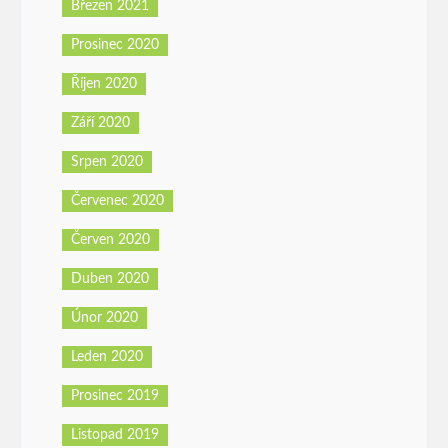
Březen 2021
Prosinec 2020
Říjen 2020
Září 2020
Srpen 2020
Červenec 2020
Červen 2020
Duben 2020
Únor 2020
Leden 2020
Prosinec 2019
Listopad 2019