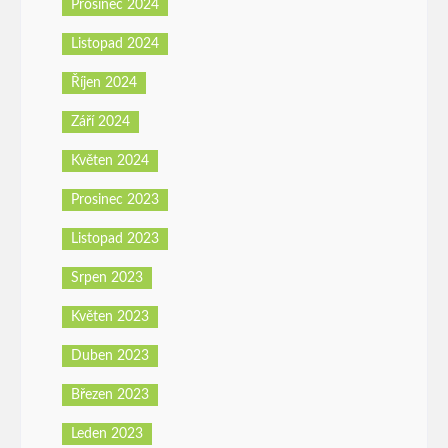
Prosinec 2024
Listopad 2024
Říjen 2024
Září 2024
Květen 2024
Prosinec 2023
Listopad 2023
Srpen 2023
Květen 2023
Duben 2023
Březen 2023
Leden 2023