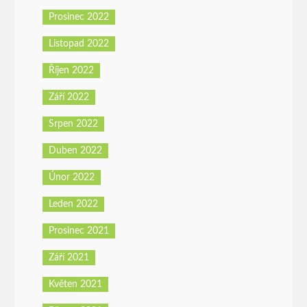
Prosinec 2022
Listopad 2022
Říjen 2022
Září 2022
Srpen 2022
Duben 2022
Únor 2022
Leden 2022
Prosinec 2021
Září 2021
Květen 2021