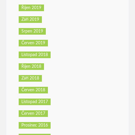
Říjen 2019
Září 2019
Srpen 2019
Červen 2019
Listopad 2018
Říjen 2018
Září 2018
Červen 2018
Listopad 2017
Červen 2017
Prosinec 2016