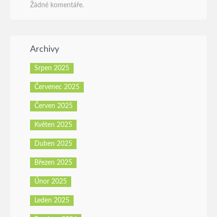
Žádné komentáře.
Archivy
Srpen 2025
Červenec 2025
Červen 2025
Květen 2025
Duben 2025
Březen 2025
Únor 2025
Leden 2025