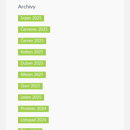
Archivy
Srpen 2025
Červenec 2025
Červen 2025
Květen 2025
Duben 2025
Březen 2025
Únor 2025
Leden 2025
Prosinec 2024
Listopad 2024