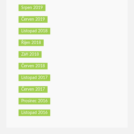
Srpen 2019
Červen 2019
Listopad 2018
Říjen 2018
Září 2018
Červen 2018
Listopad 2017
Červen 2017
Prosinec 2016
Listopad 2016