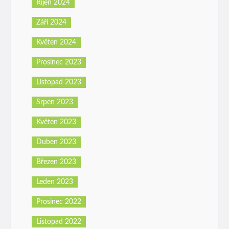
Říjen 2024
Září 2024
Květen 2024
Prosinec 2023
Listopad 2023
Srpen 2023
Květen 2023
Duben 2023
Březen 2023
Leden 2023
Prosinec 2022
Listopad 2022