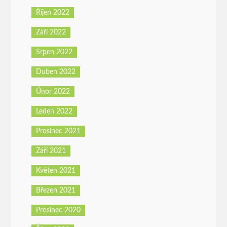
Říjen 2022
Září 2022
Srpen 2022
Duben 2022
Únor 2022
Leden 2022
Prosinec 2021
Září 2021
Květen 2021
Březen 2021
Prosinec 2020