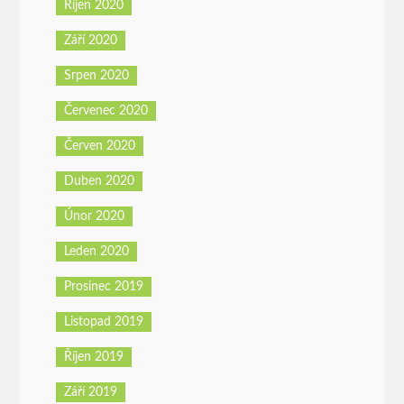
Říjen 2020
Září 2020
Srpen 2020
Červenec 2020
Červen 2020
Duben 2020
Únor 2020
Leden 2020
Prosinec 2019
Listopad 2019
Říjen 2019
Září 2019