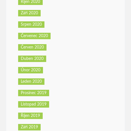
Říjen 2020
Září 2020
Srpen 2020
Červenec 2020
Červen 2020
Duben 2020
Únor 2020
Leden 2020
Prosinec 2019
Listopad 2019
Říjen 2019
Září 2019