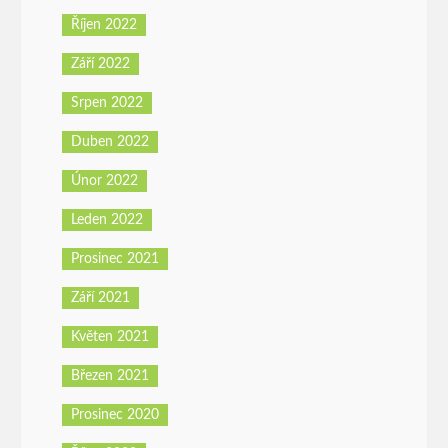
Říjen 2022
Září 2022
Srpen 2022
Duben 2022
Únor 2022
Leden 2022
Prosinec 2021
Září 2021
Květen 2021
Březen 2021
Prosinec 2020