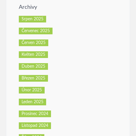
Archivy
Srpen 2025
Červenec 2025
Červen 2025
Květen 2025
Duben 2025
Březen 2025
Únor 2025
Leden 2025
Prosinec 2024
Listopad 2024