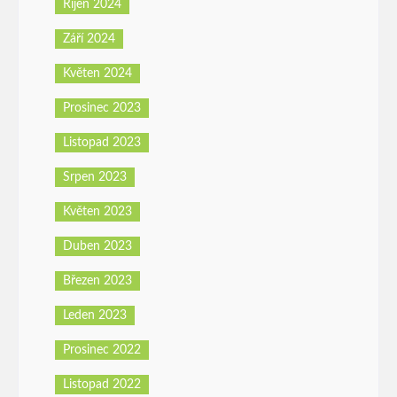
Říjen 2024
Září 2024
Květen 2024
Prosinec 2023
Listopad 2023
Srpen 2023
Květen 2023
Duben 2023
Březen 2023
Leden 2023
Prosinec 2022
Listopad 2022