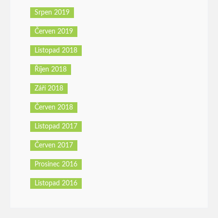
Srpen 2019
Červen 2019
Listopad 2018
Říjen 2018
Září 2018
Červen 2018
Listopad 2017
Červen 2017
Prosinec 2016
Listopad 2016