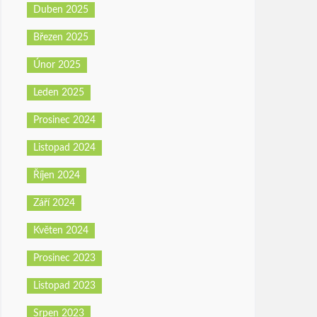
Duben 2025
Březen 2025
Únor 2025
Leden 2025
Prosinec 2024
Listopad 2024
Říjen 2024
Září 2024
Květen 2024
Prosinec 2023
Listopad 2023
Srpen 2023