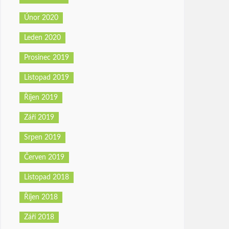
Únor 2020
Leden 2020
Prosinec 2019
Listopad 2019
Říjen 2019
Září 2019
Srpen 2019
Červen 2019
Listopad 2018
Říjen 2018
Září 2018