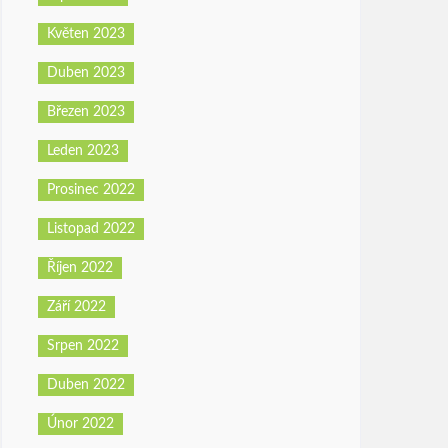
Květen 2023
Duben 2023
Březen 2023
Leden 2023
Prosinec 2022
Listopad 2022
Říjen 2022
Září 2022
Srpen 2022
Duben 2022
Únor 2022