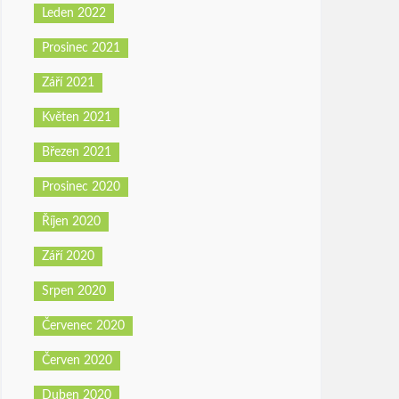
Leden 2022
Prosinec 2021
Září 2021
Květen 2021
Březen 2021
Prosinec 2020
Říjen 2020
Září 2020
Srpen 2020
Červenec 2020
Červen 2020
Duben 2020