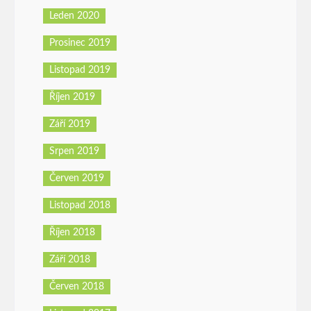
Leden 2020
Prosinec 2019
Listopad 2019
Říjen 2019
Září 2019
Srpen 2019
Červen 2019
Listopad 2018
Říjen 2018
Září 2018
Červen 2018