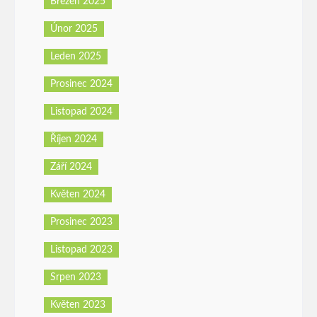
Březen 2025
Únor 2025
Leden 2025
Prosinec 2024
Listopad 2024
Říjen 2024
Září 2024
Květen 2024
Prosinec 2023
Listopad 2023
Srpen 2023
Květen 2023