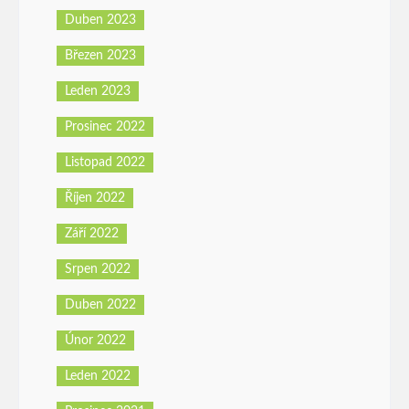
Duben 2023
Březen 2023
Leden 2023
Prosinec 2022
Listopad 2022
Říjen 2022
Září 2022
Srpen 2022
Duben 2022
Únor 2022
Leden 2022