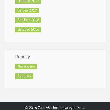
Listopad 2017
Červen 2017
Prosinec 2016
Listopad 2016
Rubriky
Nezařazené
Produkty
© 2016 Zuul. Všechna práva vyhrazena.