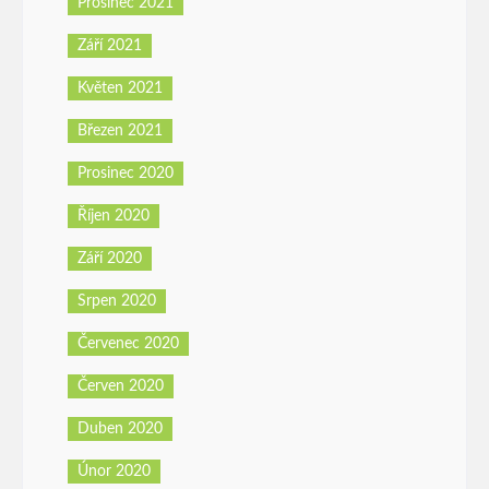
Prosinec 2021
Září 2021
Květen 2021
Březen 2021
Prosinec 2020
Říjen 2020
Září 2020
Srpen 2020
Červenec 2020
Červen 2020
Duben 2020
Únor 2020