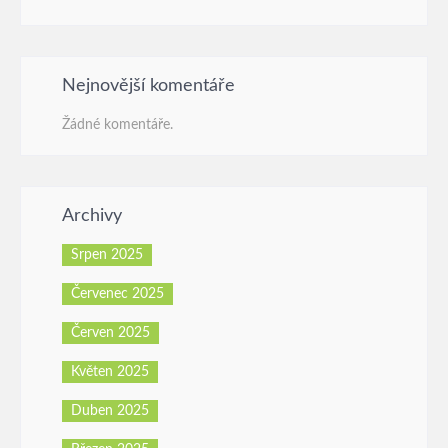
Nejnovější komentáře
Žádné komentáře.
Archivy
Srpen 2025
Červenec 2025
Červen 2025
Květen 2025
Duben 2025