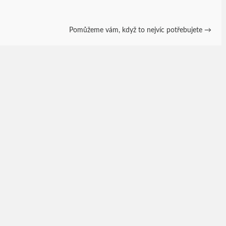
Pomůžeme vám, když to nejvíc potřebujete
→