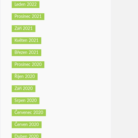
Leden 2022
Prosinec 2021
Září 2021
Květen 2021
Březen 2021
Prosinec 2020
Říjen 2020
Září 2020
Srpen 2020
Červenec 2020
Červen 2020
Duben 2020