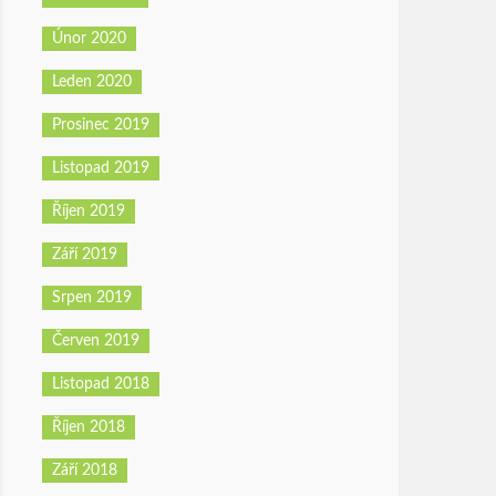
Únor 2020
Leden 2020
Prosinec 2019
Listopad 2019
Říjen 2019
Září 2019
Srpen 2019
Červen 2019
Listopad 2018
Říjen 2018
Září 2018