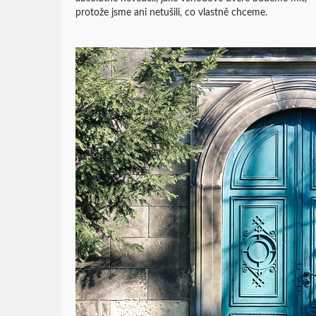
protože jsme ani netušili, co vlastně chceme.