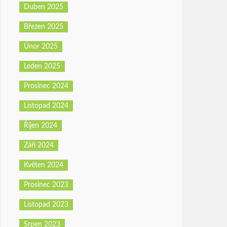
Duben 2025
Březen 2025
Únor 2025
Leden 2025
Prosinec 2024
Listopad 2024
Říjen 2024
Září 2024
Květen 2024
Prosinec 2023
Listopad 2023
Srpen 2023