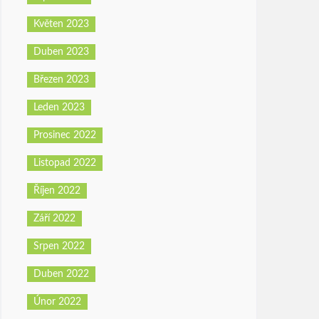
Květen 2023
Duben 2023
Březen 2023
Leden 2023
Prosinec 2022
Listopad 2022
Říjen 2022
Září 2022
Srpen 2022
Duben 2022
Únor 2022