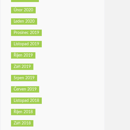
Únor 2020
Leden 2020
Prosinec 2019
Listopad 2019
Říjen 2019
Září 2019
Srpen 2019
Červen 2019
Listopad 2018
Říjen 2018
Září 2018