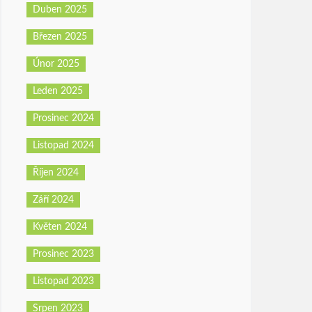
Duben 2025
Březen 2025
Únor 2025
Leden 2025
Prosinec 2024
Listopad 2024
Říjen 2024
Září 2024
Květen 2024
Prosinec 2023
Listopad 2023
Srpen 2023