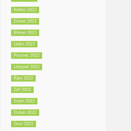
Květen 2023
Duben 2023
Březen 2023
Leden 2023
Prosinec 2022
Listopad 2022
Říjen 2022
Září 2022
Srpen 2022
Duben 2022
Únor 2022