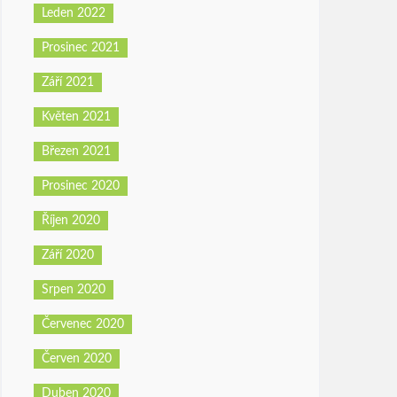
Leden 2022
Prosinec 2021
Září 2021
Květen 2021
Březen 2021
Prosinec 2020
Říjen 2020
Září 2020
Srpen 2020
Červenec 2020
Červen 2020
Duben 2020