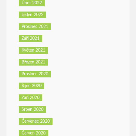
Únor 2022
Leden 2022
Prosinec 2021
Září 2021
Květen 2021
Březen 2021
Prosinec 2020
Říjen 2020
Září 2020
Srpen 2020
Červenec 2020
Červen 2020