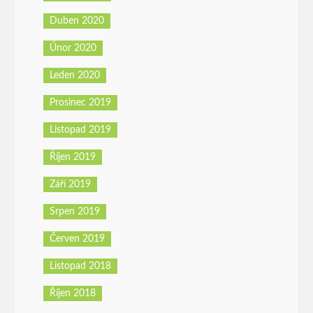
Duben 2020
Únor 2020
Leden 2020
Prosinec 2019
Listopad 2019
Říjen 2019
Září 2019
Srpen 2019
Červen 2019
Listopad 2018
Říjen 2018