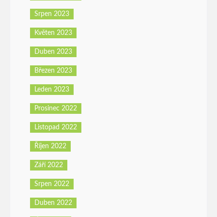
Srpen 2023
Květen 2023
Duben 2023
Březen 2023
Leden 2023
Prosinec 2022
Listopad 2022
Říjen 2022
Září 2022
Srpen 2022
Duben 2022