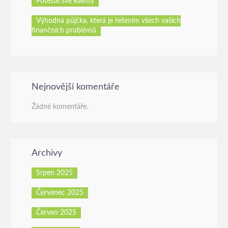
Potěšte své klienty
Výhodná půjčka, která je řešením všech vašich
finančních problémů
Nejnovější komentáře
Žádné komentáře.
Archivy
Srpen 2025
Červenec 2025
Červen 2025