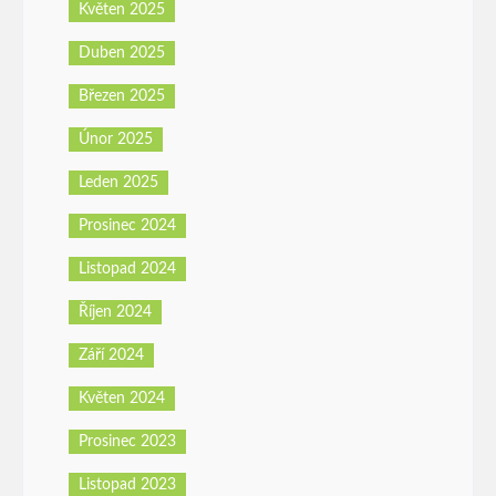
Květen 2025
Duben 2025
Březen 2025
Únor 2025
Leden 2025
Prosinec 2024
Listopad 2024
Říjen 2024
Září 2024
Květen 2024
Prosinec 2023
Listopad 2023