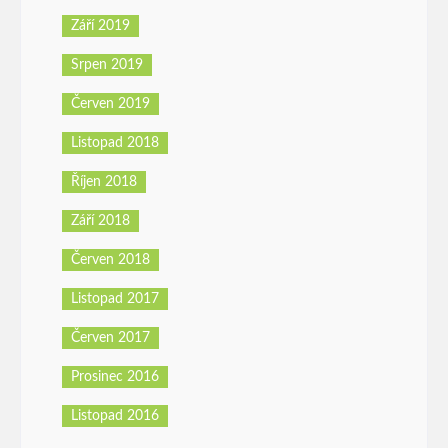
Září 2019
Srpen 2019
Červen 2019
Listopad 2018
Říjen 2018
Září 2018
Červen 2018
Listopad 2017
Červen 2017
Prosinec 2016
Listopad 2016