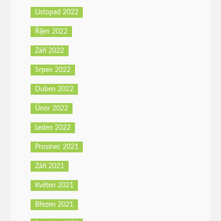
Listopad 2022
Říjen 2022
Září 2022
Srpen 2022
Duben 2022
Únor 2022
Leden 2022
Prosinec 2021
Září 2021
Květen 2021
Březen 2021