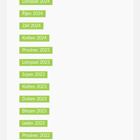
Listopad 2024
Říjen 2024
Září 2024
Květen 2024
Prosinec 2023
Listopad 2023
Srpen 2023
Květen 2023
Duben 2023
Březen 2023
Leden 2023
Prosinec 2022