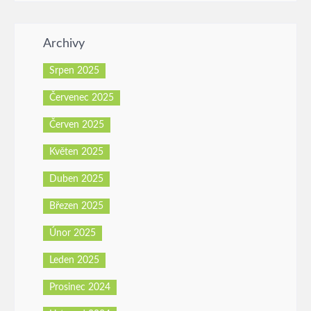
Archivy
Srpen 2025
Červenec 2025
Červen 2025
Květen 2025
Duben 2025
Březen 2025
Únor 2025
Leden 2025
Prosinec 2024