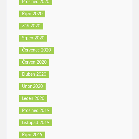
Prosinec 2020
Říjen 2020
Září 2020
Srpen 2020
Červenec 2020
Červen 2020
Duben 2020
Únor 2020
Leden 2020
Prosinec 2019
Listopad 2019
Říjen 2019