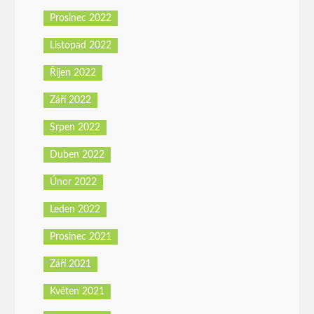
Prosinec 2022
Listopad 2022
Říjen 2022
Září 2022
Srpen 2022
Duben 2022
Únor 2022
Leden 2022
Prosinec 2021
Září 2021
Květen 2021