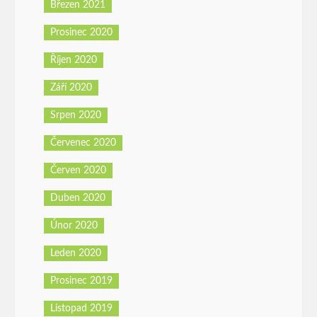
Březen 2021
Prosinec 2020
Říjen 2020
Září 2020
Srpen 2020
Červenec 2020
Červen 2020
Duben 2020
Únor 2020
Leden 2020
Prosinec 2019
Listopad 2019