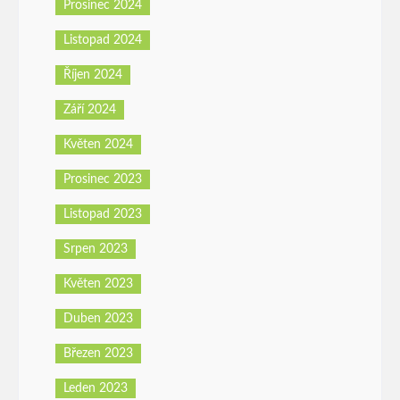
Prosinec 2024
Listopad 2024
Říjen 2024
Září 2024
Květen 2024
Prosinec 2023
Listopad 2023
Srpen 2023
Květen 2023
Duben 2023
Březen 2023
Leden 2023