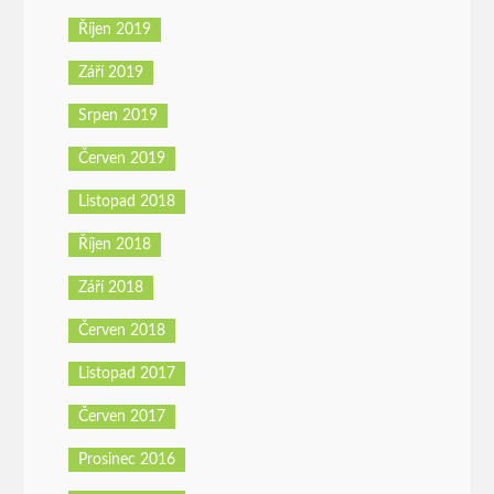
Říjen 2019
Září 2019
Srpen 2019
Červen 2019
Listopad 2018
Říjen 2018
Září 2018
Červen 2018
Listopad 2017
Červen 2017
Prosinec 2016