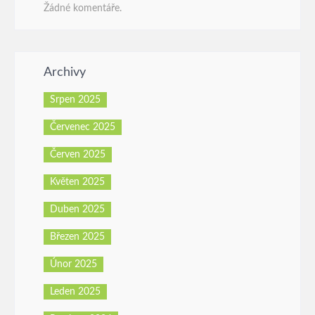
Žádné komentáře.
Archivy
Srpen 2025
Červenec 2025
Červen 2025
Květen 2025
Duben 2025
Březen 2025
Únor 2025
Leden 2025