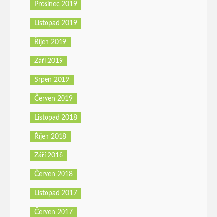
Prosinec 2019
Listopad 2019
Říjen 2019
Září 2019
Srpen 2019
Červen 2019
Listopad 2018
Říjen 2018
Září 2018
Červen 2018
Listopad 2017
Červen 2017