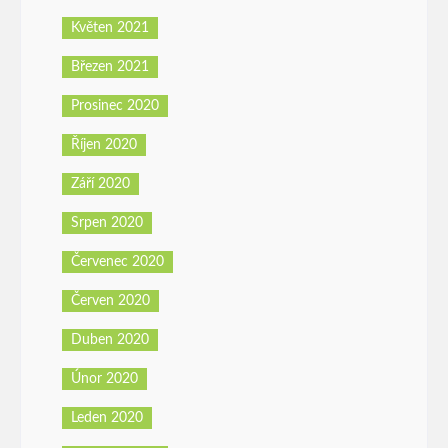
Květen 2021
Březen 2021
Prosinec 2020
Říjen 2020
Září 2020
Srpen 2020
Červenec 2020
Červen 2020
Duben 2020
Únor 2020
Leden 2020