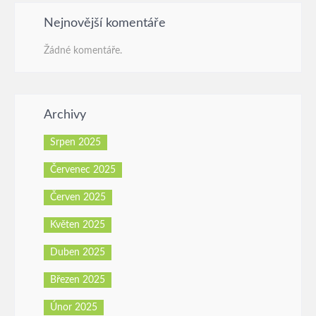
Nejnovější komentáře
Žádné komentáře.
Archivy
Srpen 2025
Červenec 2025
Červen 2025
Květen 2025
Duben 2025
Březen 2025
Únor 2025