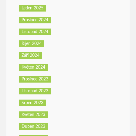
Leden 2025
Prosinec 2024
Listopad 2024
Říjen 2024
Září 2024
Květen 2024
Prosinec 2023
Listopad 2023
Srpen 2023
Květen 2023
Duben 2023