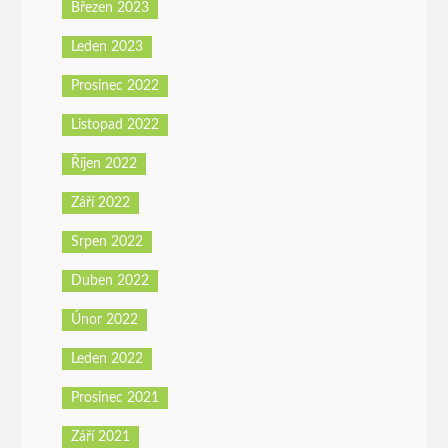
Březen 2023
Leden 2023
Prosinec 2022
Listopad 2022
Říjen 2022
Září 2022
Srpen 2022
Duben 2022
Únor 2022
Leden 2022
Prosinec 2021
Září 2021