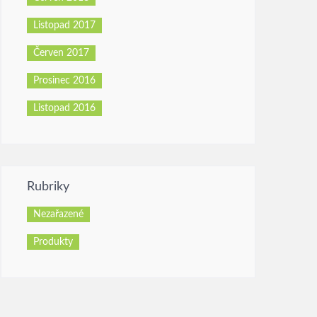
Listopad 2017
Červen 2017
Prosinec 2016
Listopad 2016
Rubriky
Nezařazené
Produkty