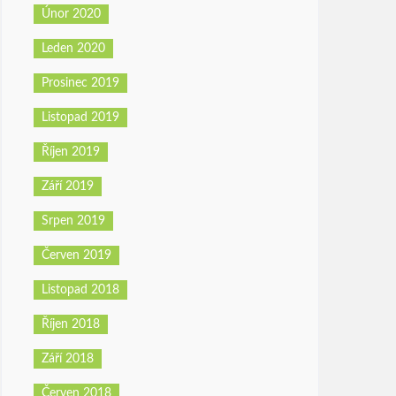
Únor 2020
Leden 2020
Prosinec 2019
Listopad 2019
Říjen 2019
Září 2019
Srpen 2019
Červen 2019
Listopad 2018
Říjen 2018
Září 2018
Červen 2018