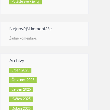
Potěšte své klienty
Nejnovější komentáře
Žádné komentáře.
Archivy
Srpen 2025
Červenec 2025
Červen 2025
Květen 2025
Duben 2025