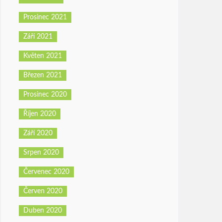
Prosinec 2021
Září 2021
Květen 2021
Březen 2021
Prosinec 2020
Říjen 2020
Září 2020
Srpen 2020
Červenec 2020
Červen 2020
Duben 2020