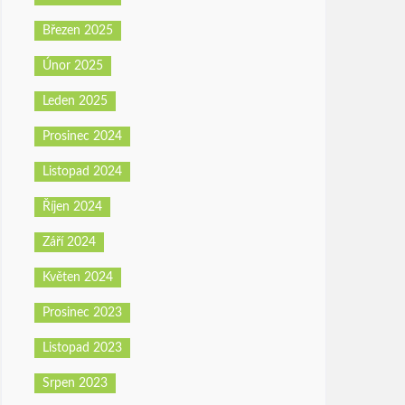
Březen 2025
Únor 2025
Leden 2025
Prosinec 2024
Listopad 2024
Říjen 2024
Září 2024
Květen 2024
Prosinec 2023
Listopad 2023
Srpen 2023