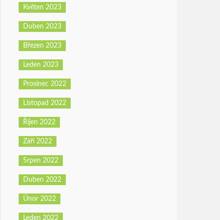
Květen 2023
Duben 2023
Březen 2023
Leden 2023
Prosinec 2022
Listopad 2022
Říjen 2022
Září 2022
Srpen 2022
Duben 2022
Únor 2022
Leden 2022